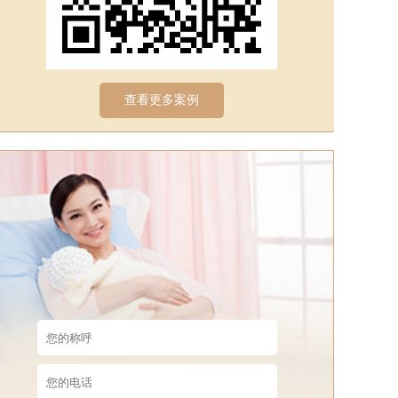
查看更多案例