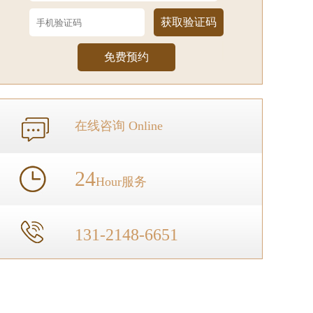
获取验证码
在线咨询 Online
24
Hour服务
131-2148-6651