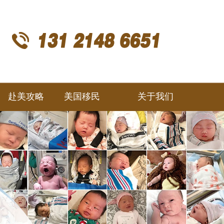
赴美攻略
美国移民
关于我们