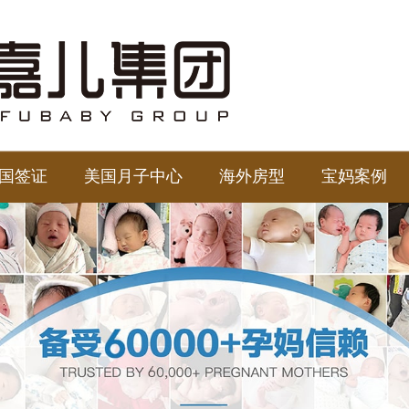
国签证
美国月子中心
海外房型
宝妈案例