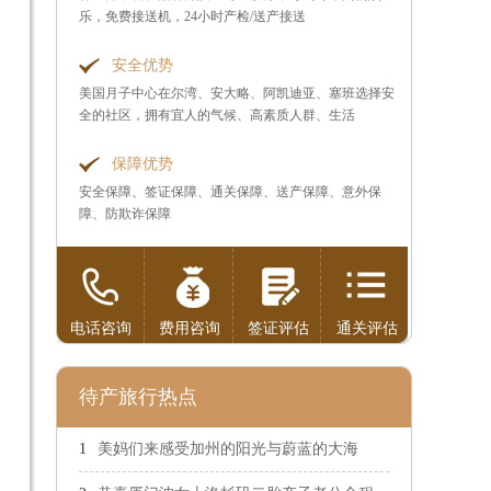
乐，免费接送机，24小时产检/送产接送
安全优势
美国月子中心在尔湾、安大略、阿凯迪亚、塞班选择安
全的社区，拥有宜人的气候、高素质人群、生活
保障优势
安全保障、签证保障、通关保障、送产保障、意外保
障、防欺诈保障
电话咨询
费用咨询
签证评估
通关评估
待产旅行热点
美妈们来感受加州的阳光与蔚蓝的大海