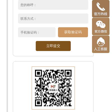
获取验证码