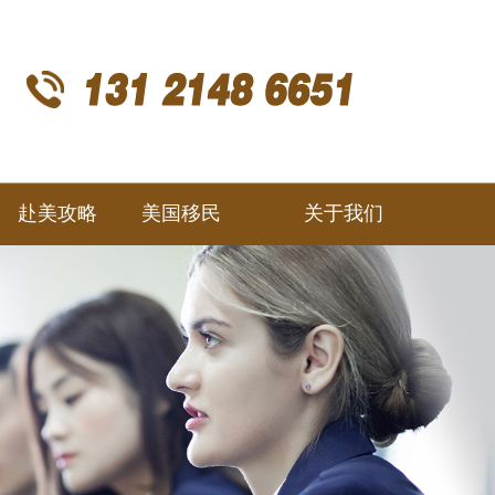
赴美攻略
美国移民
关于我们