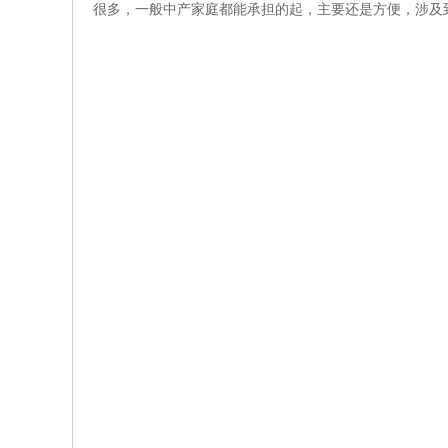
很多，一般中产家庭都能承担的起，主要还是方便，涉及