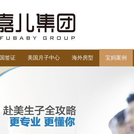
国签证
美国月子中心
海外房型
宝妈案例