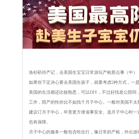
洛杉矶待产记，去美国生宝宝日常游玩产检那点事（中）
如果你下定决心要去美国生孩子，就要考虑2种方式，一是
美国的生活都还比较熟悉，可以DIY，不过好找老公陪
工作，陪产的性价比不如找个月子中心。一般对美国不太
建议订月子中心，毕竟更方便省事安全。选月子中心时一
也有保障。
月子中心的服务一般包含吃住行，像日常的产检，外出游