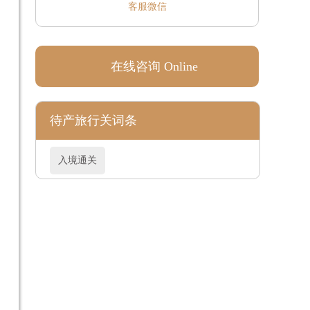
客服微信
在线咨询 Online
待产旅行关词条
入境通关