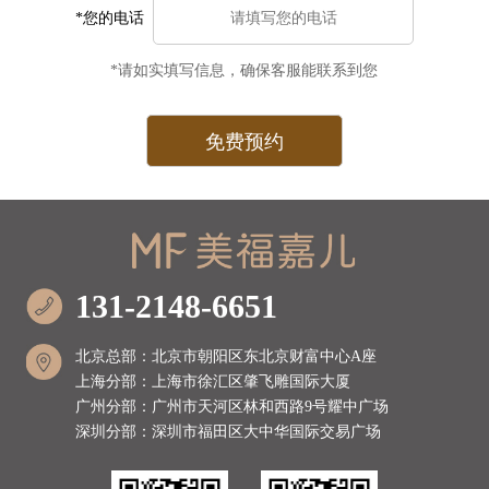
*您的电话
*请如实填写信息，确保客服能联系到您
131-2148-6651
北京总部：北京市朝阳区东北京财富中心A座
上海分部：上海市徐汇区肇飞雕国际大厦
广州分部：广州市天河区林和西路9号耀中广场
深圳分部：深圳市福田区大中华国际交易广场