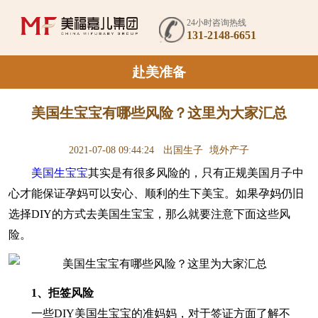
24小时咨询热线
131-2148-6651
赴美准备
美国生宝宝有哪些风险？这里为大家汇总
2021-07-08 09:44:24
出国生子
境外产子
美国生宝宝
其实是有很多风险的，只有正规美国月子中
心才能保证孕妈可以安心、顺利的生下美宝。如果孕妈仍旧
选择DIY的方式去美国生宝宝，那么就要注意下面这些风
险。
1、
拒签风险
一些DIY美国生宝宝的准妈妈，对于签证方面了解不