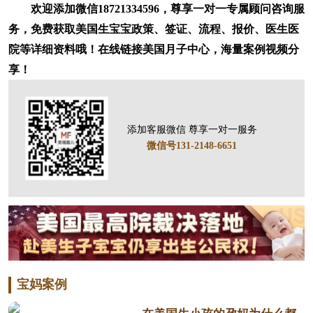
欢迎添加微信187213345
96
，尊享一对一专属顾问咨询服
务，免费获取​美国生宝宝政策、签证、流程、报价、医生医
院等详细资料哦！在线链接美国月子中心，海量案例视频分
享！
添加客服微信 尊享一对一服务
微信号131-2148-6651
宝妈案例