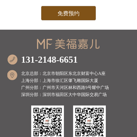
131-2148-6651
北京总部：北京市朝阳区东北京财富中心A座
上海分部：上海市徐汇区肇飞雕国际大厦
广州分部：广州市天河区林和西路9号耀中广场
深圳分部：深圳市福田区大中华国际交易广场