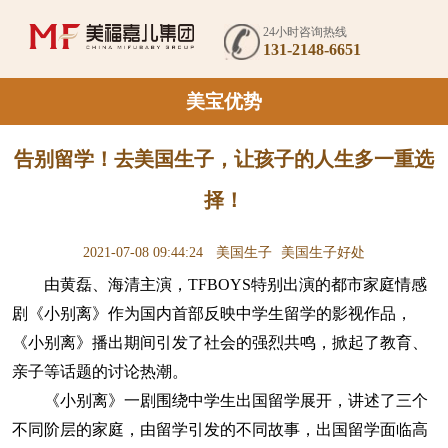
24小时咨询热线
131-2148-6651
美宝优势
告别留学！去美国生子，让孩子的人生多一重选
择！
2021-07-08 09:44:24
美国生子
美国生子好处
由黄磊、海清主演，TFBOYS特别出演的都市家庭情感
剧《小别离》作为国内首部反映中学生留学的影视作品，
《小别离》播出期间引发了社会的强烈共鸣，掀起了教育、
亲子等话题的讨论热潮。
《小别离》一剧围绕中学生出国留学展开，讲述了三个
不同阶层的家庭，由留学引发的不同故事，出国留学面临高