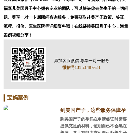
福嘉儿美国月子中心拥有专业的团队，可以解决你去美生子的一切问
题。尊享一对一专属顾问咨询服务，免费获取赴美产子政策、签证、
流程、报价、医生医院等详细资料哦！在线链接美国月子中心，海量
案例视频分享！
添加客服微信 尊享一对一服务
微信号131-2148-6651
宝妈案例
到美国产子，这些服务保障孕
到美国产子的孕妈在申请签证时需要
妈顺利通关入境！
提供充足的材料，证明自己不会黑在
美国，并且有能力支付自己赴美生子