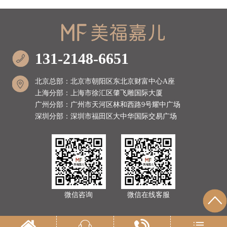
131-2148-6651
北京总部：北京市朝阳区东北京财富中心A座
上海分部：上海市徐汇区肇飞雕国际大厦
广州分部：广州市天河区林和西路9号耀中广场
深圳分部：深圳市福田区大中华国际交易广场
微信咨询
微信在线客服