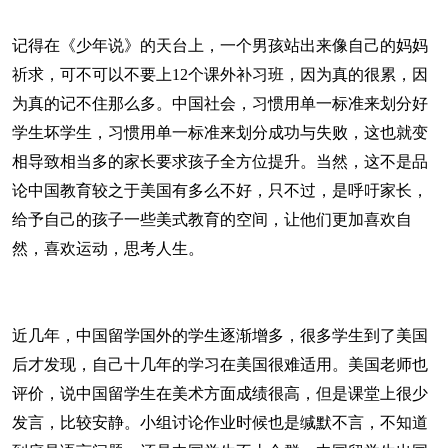
记得在《少年说》的天台上，一个男孩站出来像自己的妈妈
祈求，可不可以不要上12个课外补习班，因为真的很累，因
为真的记不住那么多。中国社会，习惯用单一标准来划分好
学生坏学生，习惯用单一标准来划分成功与失败，这也就变
相导致相当多的家长要求孩子全方位提升。当然，这不是品
论中国教育较之于美国有多么不好，只不过，是呼吁家长，
给予自己的孩子一些美式教育的空间，让他们更加喜欢自
然，喜欢运动，思考人生。
近几年，中国留学国外的学生逐渐增多，很多学生到了美国
后才发现，自己十几年的学习在美国很难适用。美国老师也
评价，说中国留学生在美术方面成绩很高，但是课堂上很少
发言，比较安静。小组讨论作业时候也是缄默不言，不知道