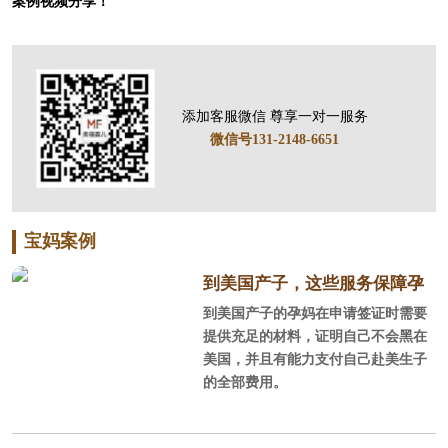
案例视频分享！
添加客服微信 尊享一对一服务
微信号131-2148-6651
宝妈案例
到美国产子，这些服务保障孕
到美国产子的孕妈在申请签证时需要
妈顺利通关入境！
提供充足的材料，证明自己不会黑在
美国，并且有能力支付自己赴美生子
的全部费用。