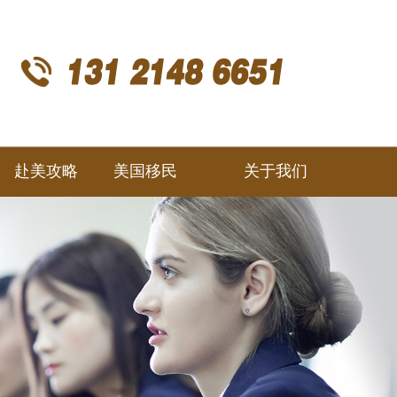
赴美攻略
美国移民
关于我们