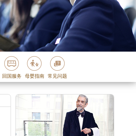
回国服务
母婴指南
常见问题