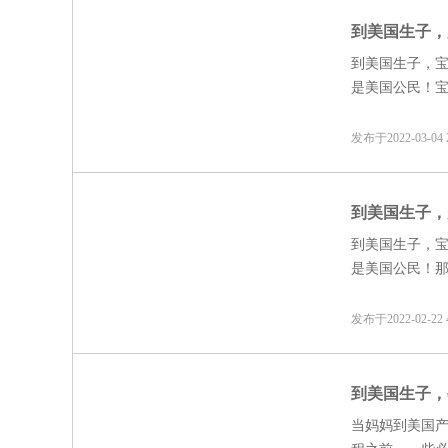
到美国生子，
到美国生子，
是美国公民！
就可以与孕妈
发布于2022-03-0
到美国生子，
到美国生子，
是美国公民！
一起回国。
发布于2022-02-2
到美国生子，
当妈妈到美国