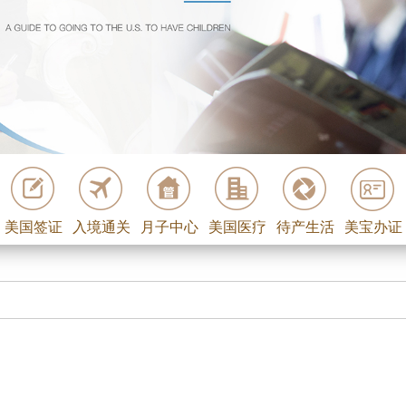
美国签证
入境通关
月子中心
美国医疗
待产生活
美宝办证