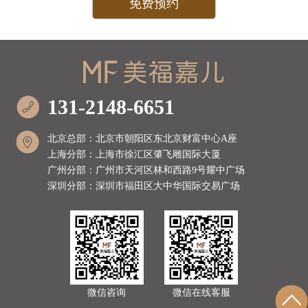
131-2148-6651
北京总部：北京市朝阳区东北京财富中心A座
上海分部：上海市徐汇区肇飞雕国际大厦
广州分部：广州市天河区林和西路9号耀中广场
深圳分部：深圳市福田区大中华国际交易广场
微信咨询
微信在线客服