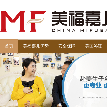
首页
美福嘉儿优势
安全保障
美国签证