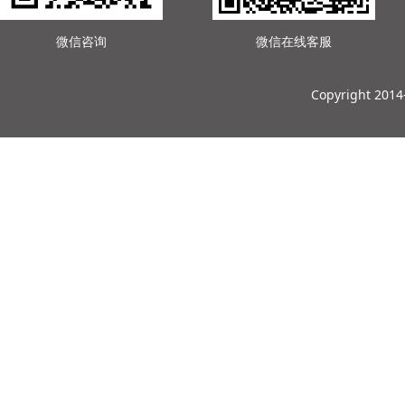
微信咨询
微信在线客服
Copyright 201