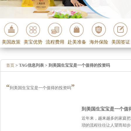
美国政策
美宝优势
流程费用
赴美准备
海外保险
美国签证
首页
> TAG信息列表 > 到美国生宝宝是一个值得的投资吗
“
”
到美国生宝宝是一个值得的投资吗
到美国生宝宝是一个值
近年来，越来越多的家庭把
琐的流程往往让人望而却步