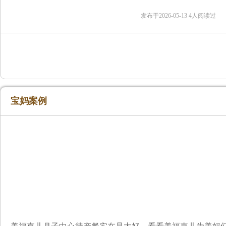
宝宝是
发布于2026-05-13 4人阅读过
宝妈案例