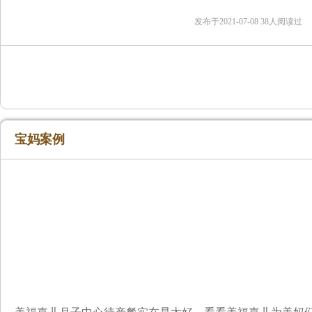
显然是不可能的！那么赴美
发布于2021-07-08 38人阅读过
宝妈案例