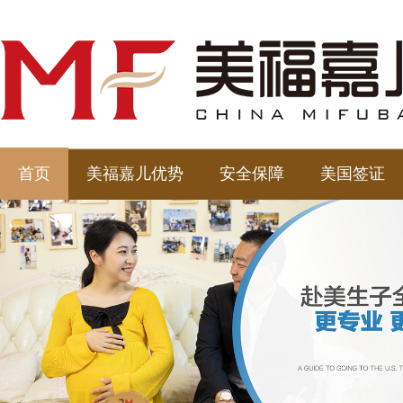
首页
美福嘉儿优势
安全保障
美国签证