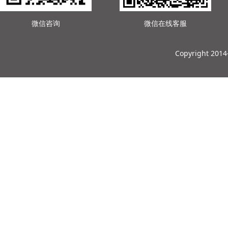
微信咨询
微信在线客服
Copyright 201