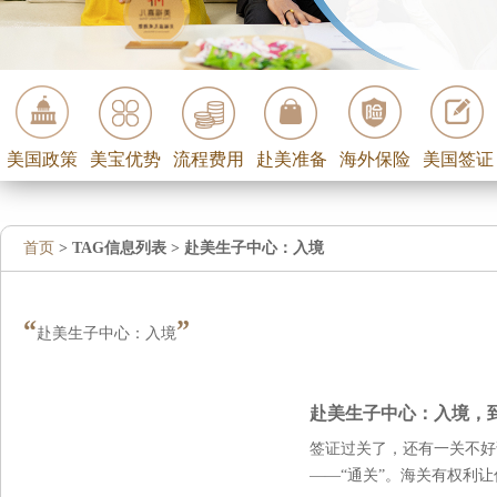
美国政策
美宝优势
流程费用
赴美准备
海外保险
美国签证
首页
> TAG信息列表 > 赴美生子中心：入境
“
”
赴美生子中心：入境
赴美生子中心：入境，
签证过关了，还有一关不好
——“通关”。海关有权利