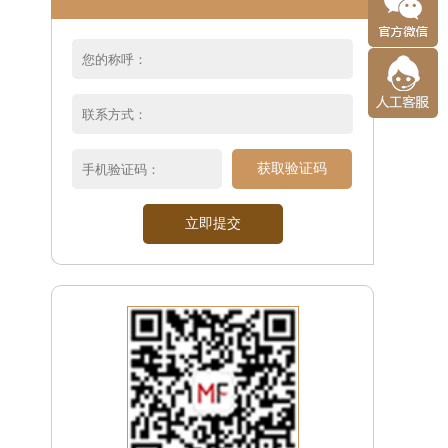
获取验证码