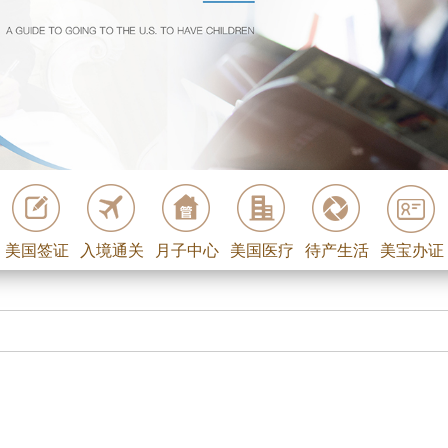
美国签证
入境通关
月子中心
美国医疗
待产生活
美宝办证