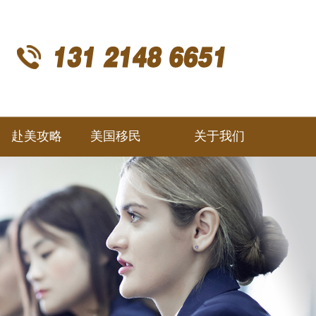
赴美攻略
美国移民
关于我们