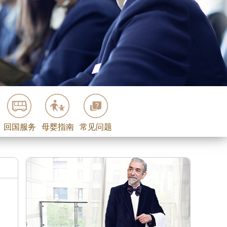
回国服务
母婴指南
常见问题