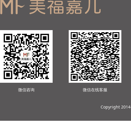
微信咨询
微信在线客服
Copyright 201