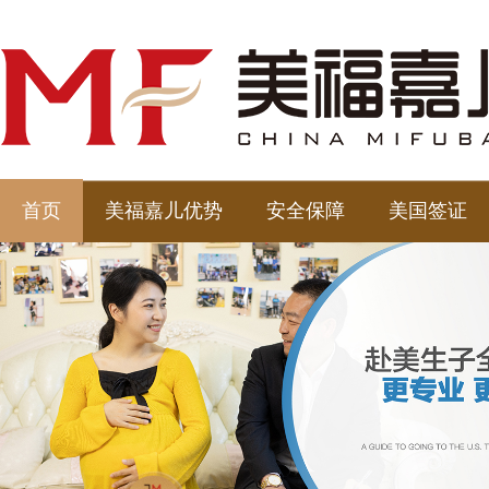
首页
美福嘉儿优势
安全保障
美国签证