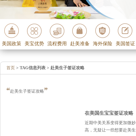
美国政策
美宝优势
流程费用
赴美准备
海外保险
美国签证
首页
> TAG信息列表 > 赴美生子签证攻略
“
”
赴美生子签证攻略
在美国生宝宝签证攻略
近期中美关系变得更加微妙
高，无疑让一些想要赴美生