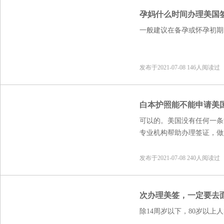
孕妈什么时间办理美国
一般建议在备孕或怀孕初期
发布于2021-07-08 146人阅读过
白本护照能不能申请美
可以的。美国没有任何一条
专业机构帮助办理签证，做
更大。
发布于2021-07-08 240人阅读过
次办理美签，一定要去
除14周岁以下，80岁以