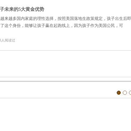
子未来的5大黄金优势
为越来越多国内家庭的理性选择，按照美国落地生政策规定，孩子出生后
有了这个身份，能够让孩子赢在起跑线上，因为孩子作为美国公民，可
5 3人阅读过