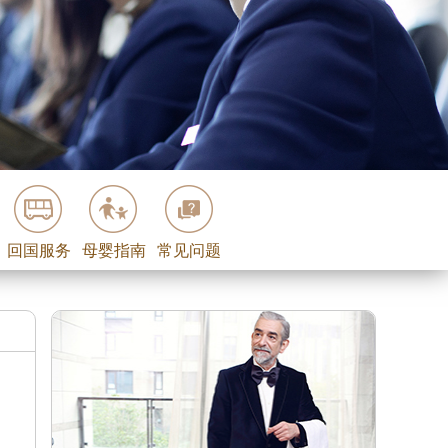
回国服务
母婴指南
常见问题