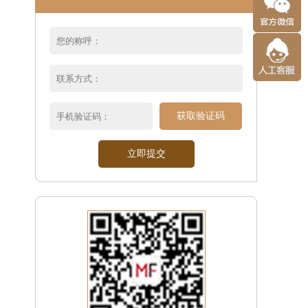
获取验证码