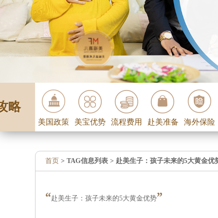
攻略
美国政策
美宝优势
流程费用
赴美准备
海外保险
首页
> TAG信息列表 > 赴美生子：孩子未来的5大黄金优
“
”
赴美生子：孩子未来的5大黄金优势