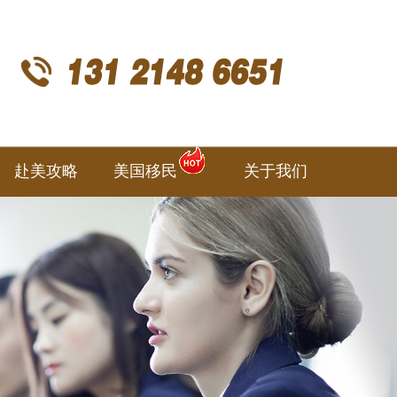
赴美攻略
美国移民
关于我们