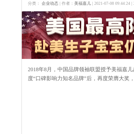
分类：
企业动态
| 作者：
美福嘉儿
| 2021-07-08 09:44:24
2018年8月，中国品牌领袖联盟授予美福嘉儿
度“口碑影响力知名品牌”后，再度荣膺大奖