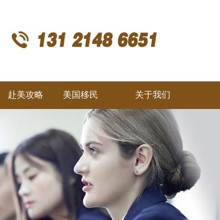
赴美攻略
美国移民
关于我们