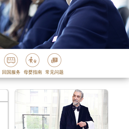
回国服务
母婴指南
常见问题