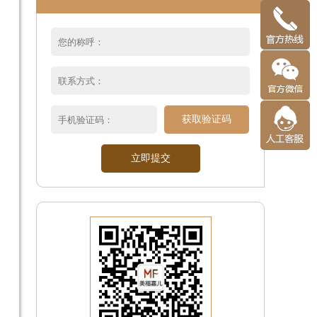
获取验证码