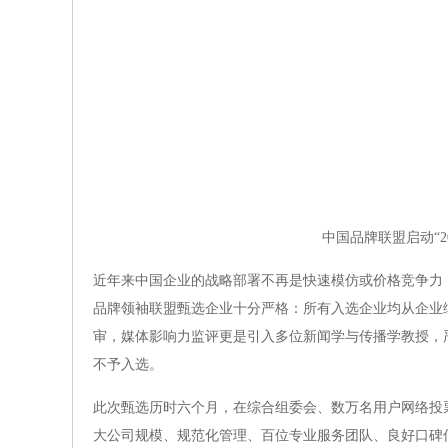
中国品牌联盟启动“20
近年来中国企业的战略部署不再是快速模仿或价格竞争力
品牌领袖联盟甄选企业十分严格：所有入选企业均从企业
审，媒体影响力监评更是引入多位新闻学与传播学教授，
不予入选。
此次甄选历时六个月，在综合组委会、数万名用户网络投票
大公司规模、规范化管理、百位专业服务团队、良好口碑