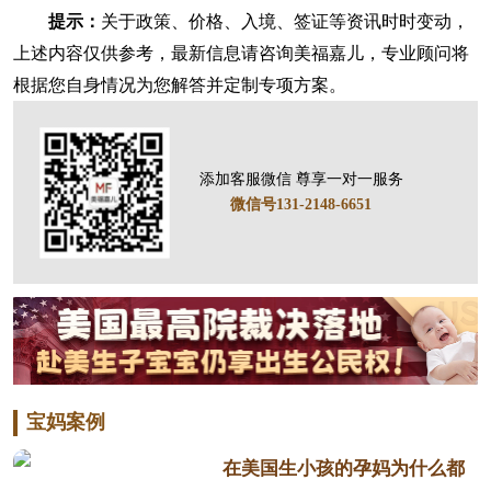
提示：
关于政策、价格、入境、签证等资讯时时变动，
上述内容仅供参考，最新信息请咨询美福嘉儿，专业顾问将
根据您自身情况为您解答并定制专项方案。
添加客服微信 尊享一对一服务
微信号131-2148-6651
宝妈案例
在美国生小孩的孕妈为什么都