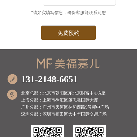
*请如实填写信息，确保客服能联系到您
131-2148-6651
北京总部：北京市朝阳区东北京财富中心A座
上海分部：上海市徐汇区肇飞雕国际大厦
广州分部：广州市天河区林和西路9号耀中广场
深圳分部：深圳市福田区大中华国际交易广场