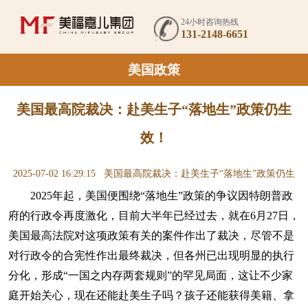
24小时咨询热线
131-2148-6651
美国政策
美国最高院裁决：赴美生子“落地生”政策仍生
效！
2025-07-02 16:29:15
美国最高院裁决：赴美生子“落地生”政策仍生
2025年起，美国便围绕“落地生”政策的争议因特朗普政
效！
府的行政令再度激化，目前大半年已经过去，就在6月27日，
美国最高法院对这项政策有关的案件作出了裁决，尽管不是
对行政令的合宪性作出最终裁决，但各州已出现明显的执行
分化，形成“一国之内存两套规则”的罕见局面，这让不少家
庭开始关心，现在还能赴美生子吗？孩子还能获得美籍、拿