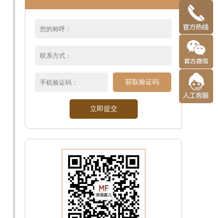
获取验证码