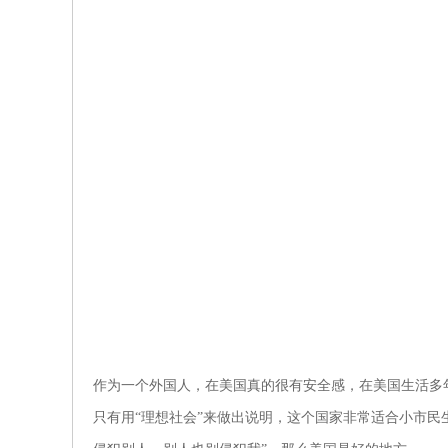
作为一个外国人，在美国真的很有安全感，在美国生活多
只有用“理想社会”来做出说明，这个国家非常适合小市民