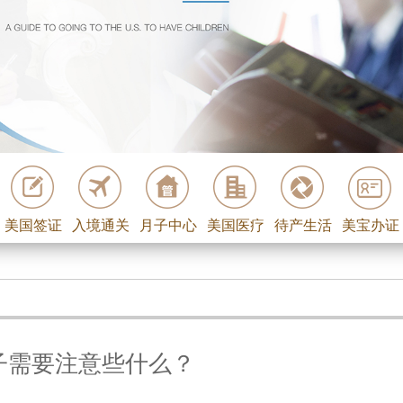
美国签证
入境通关
月子中心
美国医疗
待产生活
美宝办证
子需要注意些什么？