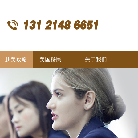
赴美攻略
美国移民
关于我们