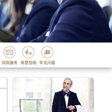
回国服务
母婴指南
常见问题