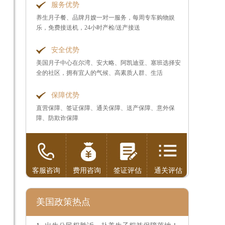
服务优势
养生月子餐、品牌月嫂一对一服务，每周专车购物娱
乐，免费接送机，24小时产检/送产接送
安全优势
美国月子中心在尔湾、安大略、阿凯迪亚、塞班选择安
全的社区，拥有宜人的气候、高素质人群、生活
保障优势
直营保障、签证保障、通关保障、送产保障、意外保
障、防欺诈保障
客服咨询
费用咨询
签证评估
通关评估
美国政策热点