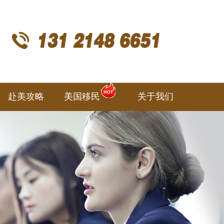
赴美攻略
美国移民
关于我们