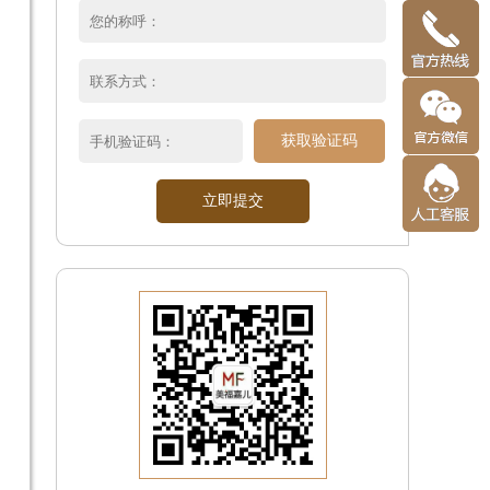
获取验证码