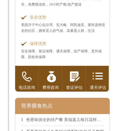
乐，免费接送机，24小时产检/送产接送
安全优势
美国月子中心在尔湾、安大略、阿凯迪亚、塞班选择安
全的社区，拥有宜人的气候、高素质人群、生活
保障优势
安全保障、签证保障、通关保障、送产保障、意外保
障、防欺诈保障
电话咨询
费用咨询
签证评估
通关评估
营养膳食热点
色香味俱全的待产餐 美福嘉儿每日花样饮食