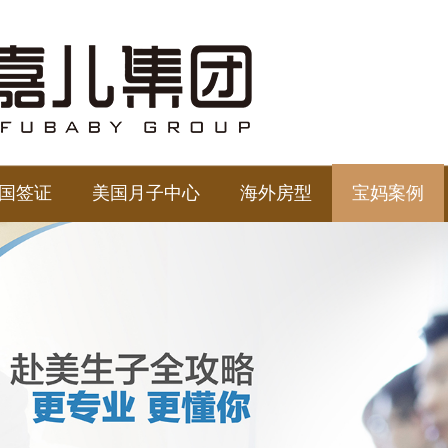
国签证
美国月子中心
海外房型
宝妈案例